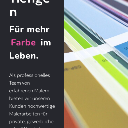
n
Für mehr
Farbe
im
Leben.
Als professionelles
Team von
erfahrenen Malern
bieten wir unseren
Kunden hochwertige
Malerarbeiten für
private, gewerbliche