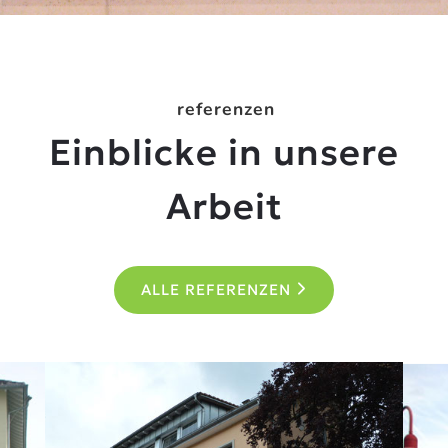
referenzen
Einblicke in unsere
Arbeit
ALLE REFERENZEN