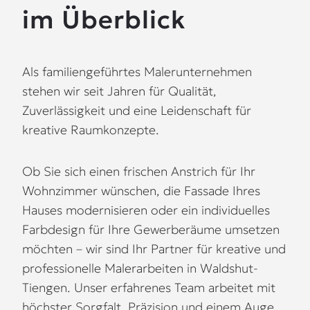
im Überblick
Als familiengeführtes Malerunternehmen
stehen wir seit Jahren für Qualität,
Zuverlässigkeit und eine Leidenschaft für
kreative Raumkonzepte.
Ob Sie sich einen frischen Anstrich für Ihr
Wohnzimmer wünschen, die Fassade Ihres
Hauses modernisieren oder ein individuelles
Farbdesign für Ihre Gewerberäume umsetzen
möchten – wir sind Ihr Partner für kreative und
professionelle Malerarbeiten in Waldshut-
Tiengen. Unser erfahrenes Team arbeitet mit
höchster Sorgfalt, Präzision und einem Auge