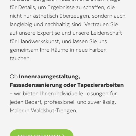
für Details, um Ergebnisse zu schaffen, die
nicht nur ästhetisch überzeugen, sondern auch
langlebig und nachhaltig sind. Vertrauen Sie
auf unsere Expertise und unsere Leidenschaft
für Handwerkskunst, und lassen Sie uns
gemeinsam Ihre Räume in neue Farben
tauchen.
Ob
Innenraumgestaltung,
Fassadensanierung oder Tapezierarbeiten
– wir bieten Ihnen individuelle Lösungen für
jeden Bedarf, professionell und zuverlässig.
Maler in Waldshut-Tiengen.