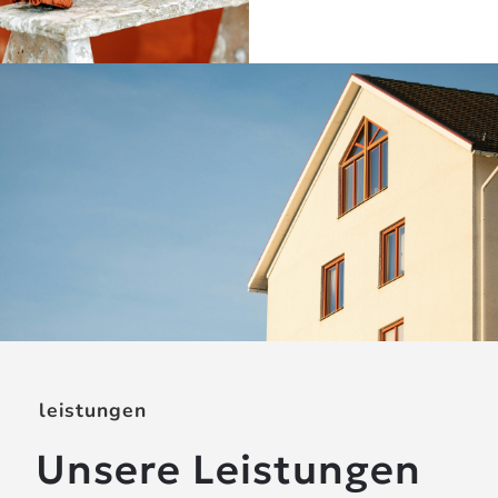
leistungen
Unsere Leistungen