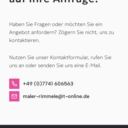
Haben Sie Fragen oder möchten Sie ein
Angebot anfordern? Zögern Sie nicht, uns zu
kontaktieren.
Nutzen Sie unser Kontaktformular, rufen Sie
uns an oder senden Sie uns eine E-Mail.
+49 (0)7741 606563
maler-rimmele@t-online.de