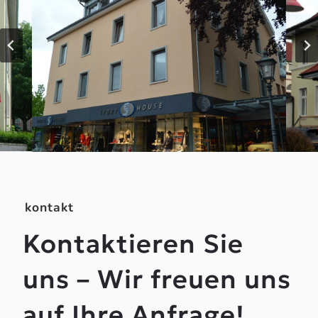
kontakt
Kontaktieren Sie
uns – Wir freuen uns
auf Ihre Anfrage!