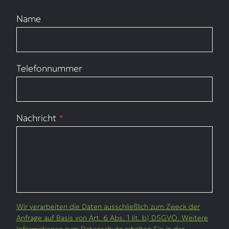
Name
Telefonnummer
Nachricht
*
Wir verarbeiten die Daten ausschließlich zum Zweck der
Anfrage auf Basis von Art. 6 Abs. 1 lit. b) DSGVO. Weitere
Informationen zum Datenschutz erhalten Sie in der