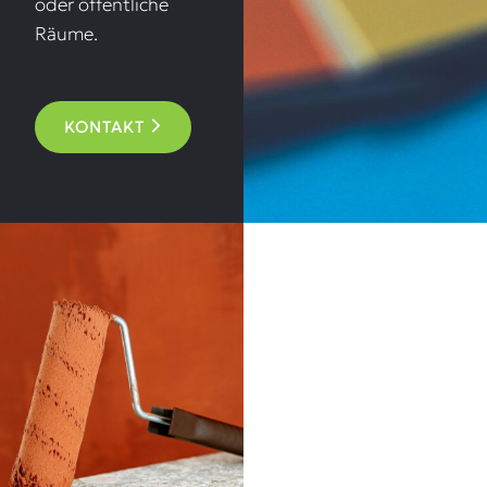
oder öffentliche
Räume.
KONTAKT